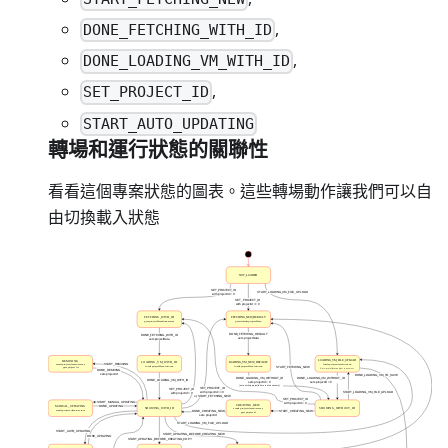
,
DONE_FETCHING_WITH_ID
,
DONE_LOADING_VM_WITH_ID
,
SET_PROJECT_ID
START_AUTO_UPDATING
轉場和運行狀態的關聯性
看看這個專案狀態的圖表。這些轉場動作讓我們可以自
由切換載入狀態