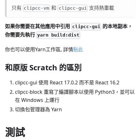
只有
和
支持熱重載
clipcc-vm
clipcc-gui
如果你需要在其他應用中引用
的本地副本，
clipcc-gui
你需要先執行
yarn build:dist
你也可以使用Yarn工作區, 詳情
點此
和原版 Scratch 的區別
clipcc-gui 使用 React 17.0.2 而不是 React 16.2
clipcc-block 重寫了編譯腳本以使用 Python3，並可以
在 Windows 上運行
切換包管理器為 Yarn
測試