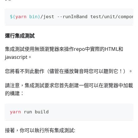
$(
yarn
 bin
)
/jest --runInBand test/unit/compone
運行集成測試
集成測試使用無頭瀏覽器來操作repo中實際的HTML和
javascript。
您將看不到此動作（儘管在播放聲音時您可以聽到它！）。
請注意，集成測試要求您首先創建一個可以在瀏覽器中加載
的構建：
yarn
 run build
接著，你可以執行所有集成測試: