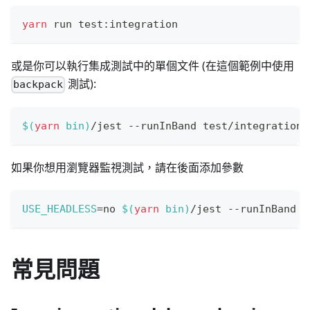
yarn
 run test:integration
或是你可以執行集成測試中的單個文件 (在這個範例中使用
測試):
backpack
$(
yarn
 bin
)
/jest --runInBand test/integration/
如果你想用瀏覽器監視測試，請在後面添加參數
USE_HEADLESS
=
no 
$(
yarn
 bin
)
/jest --runInBand t
常見問題