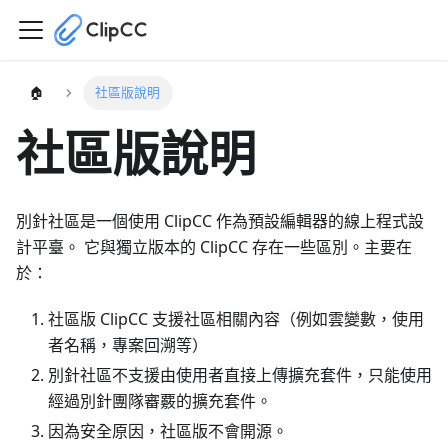
🏠
社區版說明
社區版說明
別針社區是一個使用 ClipCC 作為預設編輯器的線上程式設
計平臺。 它與獨立版本的 ClipCC 存在一些區別。主要在
於：
社區版 ClipCC 支援社區相關內容（例如雲變數，使用
者名稱，專案回溯等）
別針社區不支援由使用者直接上傳擴充套件，只能使用
經過別針團隊審覈的擴充套件。
因為安全原因，社區版不會開源。