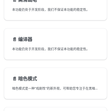
本功能仍处于开发阶段，我们不保证本功能的稳定性。
📄️
编译器
本功能仍处于开发阶段，我们不保证本功能的稳定性。
📄️
暗色模式
暗色模式是一种“戏剧性”的新外观，可帮助您专注于在黑暗中进行创作，营造无干扰的，纯净的氛围。